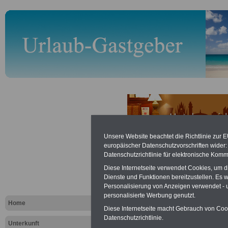
Unsere Website beachtet die Richtlinie zur 
Australien -
europäischer Datenschutzvorschriften wide
Datenschutzrichtlinie für elektronische Komm
Ferien
Diese Internetseite verwendet Cookies, um 
Dienste und Funktionen bereitzustellen. Es
Personalisierung von Anzeigen verwendet - un
.
personalisierte Werbung genutzt.
Home
Diese Internetseite macht Gebrauch von Cooki
Datenschutzrichtlinie.
Unterkunft