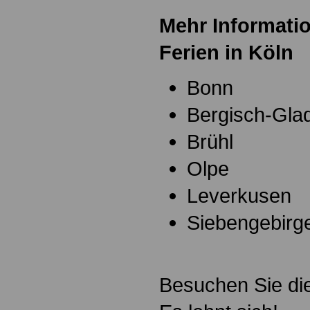
Mehr Informati
Ferien in Köln
Bonn
Bergisch-Gla
Brühl
Olpe
Leverkusen
Siebengebir
Besuchen Sie die